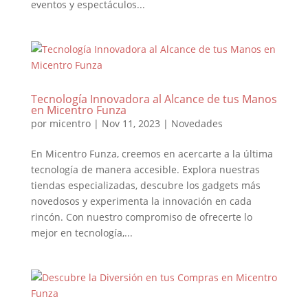
eventos y espectáculos...
Tecnología Innovadora al Alcance de tus Manos
en Micentro Funza
por
micentro
|
Nov 11, 2023
|
Novedades
En Micentro Funza, creemos en acercarte a la última
tecnología de manera accesible. Explora nuestras
tiendas especializadas, descubre los gadgets más
novedosos y experimenta la innovación en cada
rincón. Con nuestro compromiso de ofrecerte lo
mejor en tecnología,...