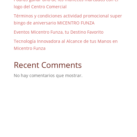
logo del Centro Comercial
Términos y condiciones actividad promocional super
bingo de aniversario MICENTRO FUNZA
Eventos Micentro Funza, tu Destino Favorito
Tecnología Innovadora al Alcance de tus Manos en
Micentro Funza
Recent Comments
No hay comentarios que mostrar.