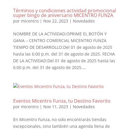
Términos y condiciones actividad promocional
super bingo de aniversario MICENTRO FUNZA
por
micentro
|
Nov 22, 2023
|
Novedades
NOMBRE DE LA ACTIVIDAD:OPRIME EL BOTÓN Y
GANA – CENTRO COMERCIAL MICENTRO FUNZA
TIEMPO DE DESARROLLO:Del 01 de agosto de 2025
hasta las 6:00 p.m. del 31 de agosto de 2025. FECHA
DE LA ACTIVIDAD:Del 01 de agosto de 2025 hasta las
6:00 p.m. del 31 de agosto de 2025....
Eventos Micentro Funza, tu Destino Favorito
por
micentro
|
Nov 11, 2023
|
Novedades
En Micentro Funza, no solo encontrarás tiendas
excepcionales, sino también una agenda llena de