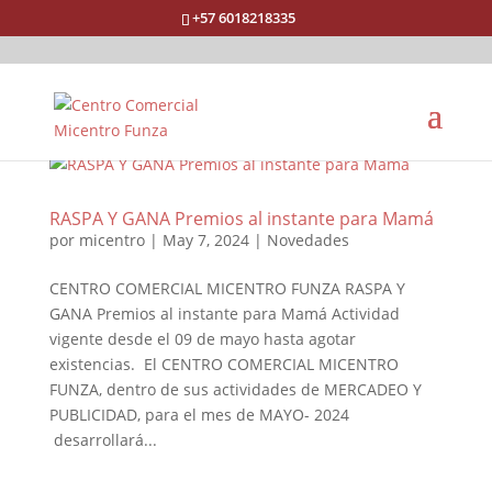
+57 6018218335
RASPA Y GANA Premios al instante para Mamá
por
micentro
|
May 7, 2024
|
Novedades
CENTRO COMERCIAL MICENTRO FUNZA RASPA Y
GANA Premios al instante para Mamá Actividad
vigente desde el 09 de mayo hasta agotar
existencias. El CENTRO COMERCIAL MICENTRO
FUNZA, dentro de sus actividades de MERCADEO Y
PUBLICIDAD, para el mes de MAYO- 2024
desarrollará...