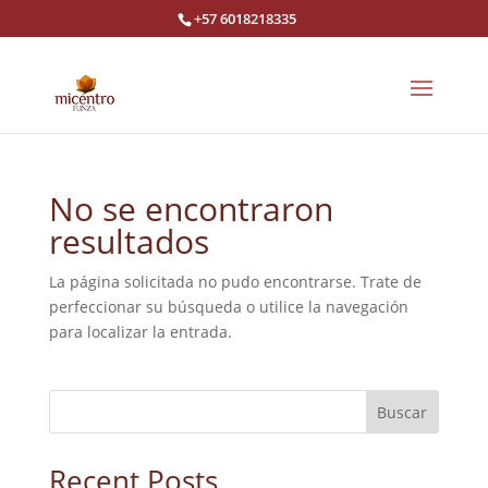
+57 6018218335
No se encontraron
resultados
La página solicitada no pudo encontrarse. Trate de
perfeccionar su búsqueda o utilice la navegación
para localizar la entrada.
Buscar
Recent Posts