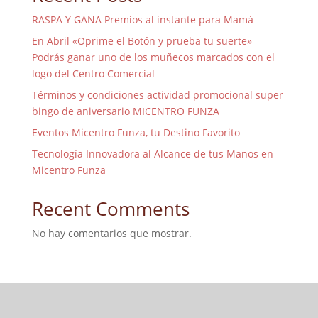
RASPA Y GANA Premios al instante para Mamá
En Abril «Oprime el Botón y prueba tu suerte»
Podrás ganar uno de los muñecos marcados con el
logo del Centro Comercial
Términos y condiciones actividad promocional super
bingo de aniversario MICENTRO FUNZA
Eventos Micentro Funza, tu Destino Favorito
Tecnología Innovadora al Alcance de tus Manos en
Micentro Funza
Recent Comments
No hay comentarios que mostrar.