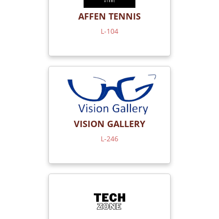
AFFEN TENNIS
L-104
VISION GALLERY
L-246