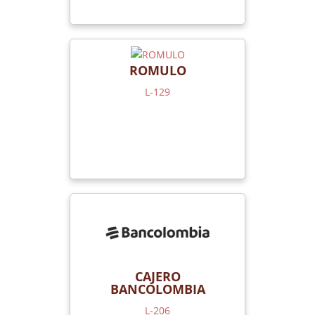
ROMULO
L-129
CAJERO
BANCOLOMBIA
L-206