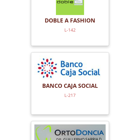
DOBLE A FASHION
L-142
BANCO CAJA SOCIAL
L-217