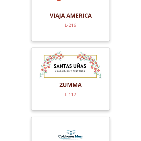
VIAJA AMERICA
L-216
ZUMMA
L-112