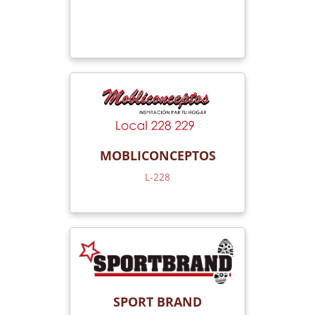
MOBLICONCEPTOS
L-228
SPORT BRAND