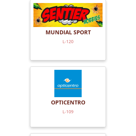
MUNDIAL SPORT
L-120
OPTICENTRO
L-109