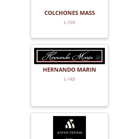
COLCHONES MASS
L-103
HERNANDO MARIN
L-143