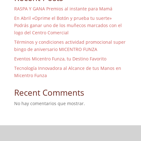
RASPA Y GANA Premios al instante para Mamá
En Abril «Oprime el Botón y prueba tu suerte»
Podrás ganar uno de los muñecos marcados con el
logo del Centro Comercial
Términos y condiciones actividad promocional super
bingo de aniversario MICENTRO FUNZA
Eventos Micentro Funza, tu Destino Favorito
Tecnología Innovadora al Alcance de tus Manos en
Micentro Funza
Recent Comments
No hay comentarios que mostrar.