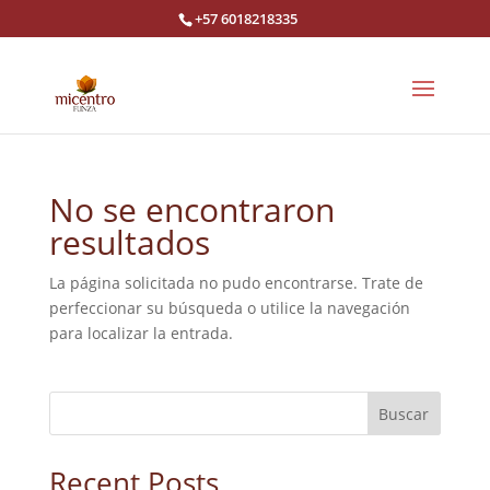
+57 6018218335
No se encontraron
resultados
La página solicitada no pudo encontrarse. Trate de
perfeccionar su búsqueda o utilice la navegación
para localizar la entrada.
Buscar
Recent Posts