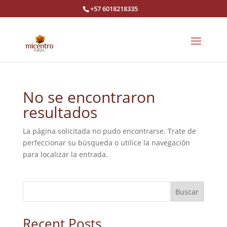
+57 6018218335
No se encontraron
resultados
La página solicitada no pudo encontrarse. Trate de
perfeccionar su búsqueda o utilice la navegación
para localizar la entrada.
Buscar
Recent Posts