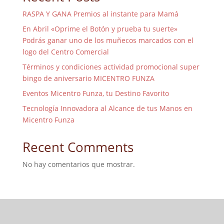
RASPA Y GANA Premios al instante para Mamá
En Abril «Oprime el Botón y prueba tu suerte»
Podrás ganar uno de los muñecos marcados con el
logo del Centro Comercial
Términos y condiciones actividad promocional super
bingo de aniversario MICENTRO FUNZA
Eventos Micentro Funza, tu Destino Favorito
Tecnología Innovadora al Alcance de tus Manos en
Micentro Funza
Recent Comments
No hay comentarios que mostrar.